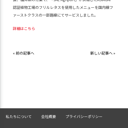
認証植物工場のフリルレタスを使用したメニューを国内線フ
ァーストクラスの一部路線にてサービスしました。
詳細はこちら
« 前の記事へ
新しい記事へ »
私たちについて
会社概要
プライバシーポリシー