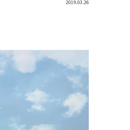
2019.03.26