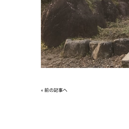
« 前の記事へ