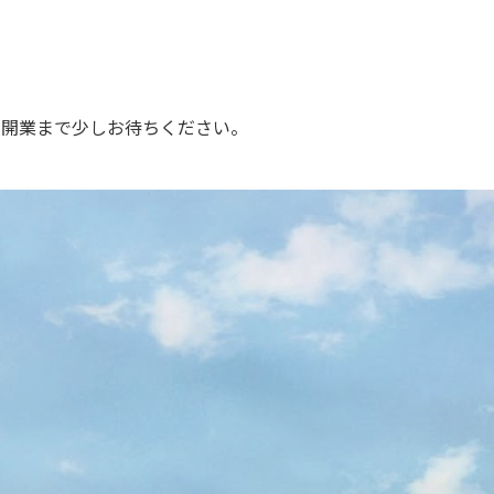
、開業まで少しお待ちください。