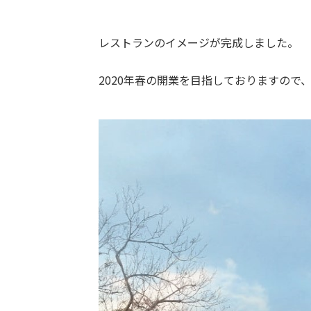
レストランのイメージが完成しました。
2020年春の開業を目指しておりますので