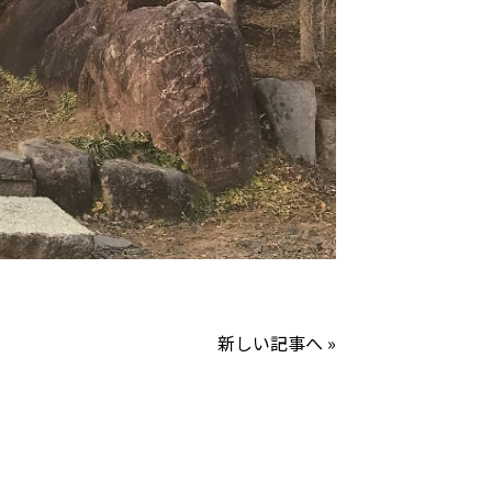
新しい記事へ »