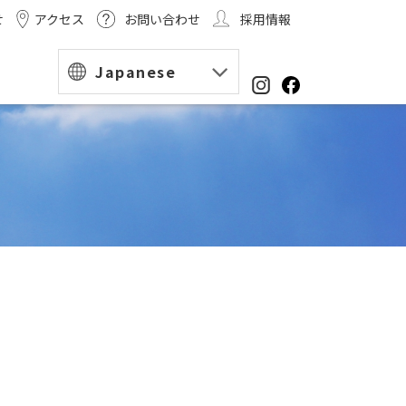
せ
アクセス
お問い合わせ
採用情報
Japanese