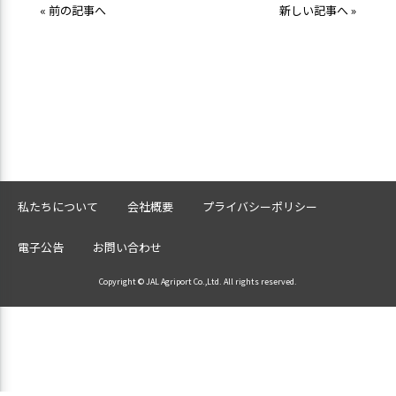
« 前の記事へ
新しい記事へ »
私たちについて
会社概要
プライバシーポリシー
電子公告
お問い合わせ
Copyright © JAL Agriport Co.,Ltd. All rights reserved.