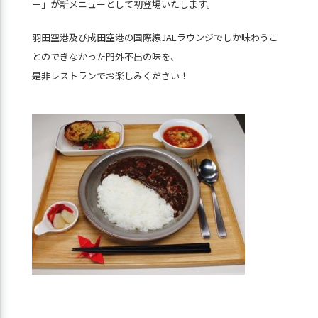
ー」が新メニューとして初登場いたします。
羽田空港及び成田空港の国際線JALラウンジでしか味わうこ
とのできなかった門外不出の味を、
是非レストランでお楽しみください！