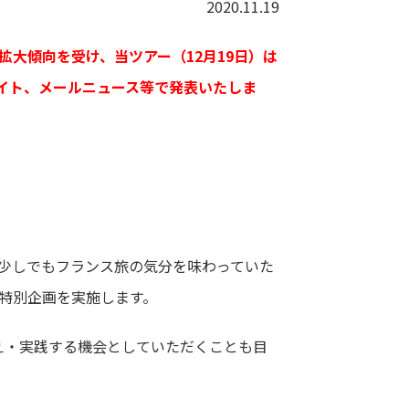
2020.11.19
大傾向を受け、当ツアー（12月19日）は
サイト、メールニュース等で発表いたしま
少しでもフランス旅の気分を味わっていた
特別企画を実施します。
え・実践する機会としていただくことも目