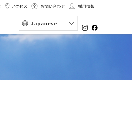
せ
アクセス
お問い合わせ
採用情報
Japanese