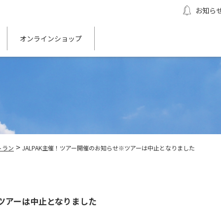
お知ら
オンラインショップ
>
トラン
JALPAK主催！ツアー開催のお知らせ※ツアーは中止となりました
※ツアーは中止となりました