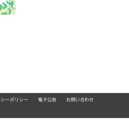
バシーポリシー
電子公告
お問い合わせ