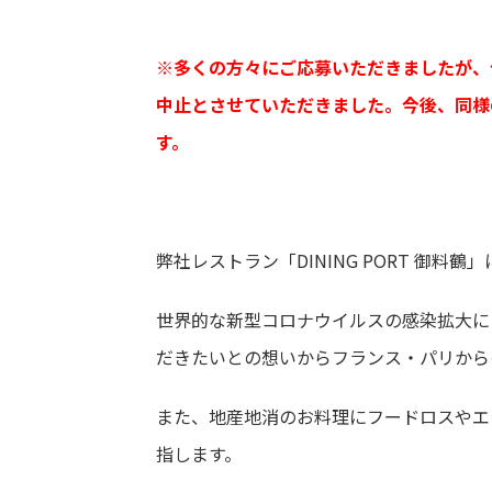
※多くの方々にご応募いただきましたが、
中止とさせていただきました。今後、同様の
す。
弊社レストラン「DINING PORT 御料鶴
世界的な新型コロナウイルスの感染拡大に
だきたいとの想いからフランス・パリから
また、地産地消のお料理にフードロスやエ
指します。