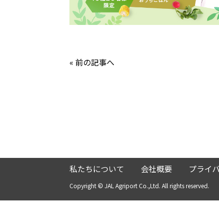
« 前の記事へ
私たちについて
会社概要
プライ
Copyright © JAL Agriport Co.,Ltd. All rights reserved.