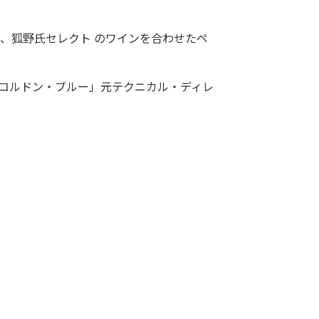
、狐野氏セレクト のワインを合わせたペ
コルドン・ブルー」元テクニカル・ディレ