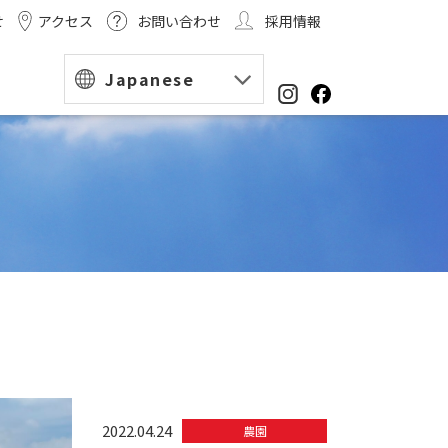
せ
アクセス
お問い合わせ
採用情報
Japanese
2022.04.24
農園