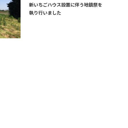
新いちごハウス設置に伴う地鎮祭を
執り行いました