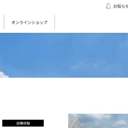
お知ら
オンラインショップ
収穫体験