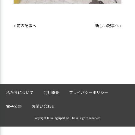
« 前の記事へ
新しい記事へ »
私たちについて
会社概要
プライバシーポリシー
電子公告
お問い合わせ
Copyright © JAL Agriport Co.,Ltd. All rights reserved.