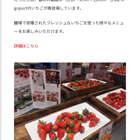
griportのいちごが再登場しています。
圃場で収穫されたフレッシュないちごを使った様々なメニュ
ーをお楽しみいただけます。
詳細はこちら