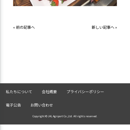
« 前の記事へ
新しい記事へ »
私たちについて
会社概要
プライバシーポリシー
電子公告
お問い合わせ
Copyright © JAL Agriport Co.,Ltd. All rights reserved.